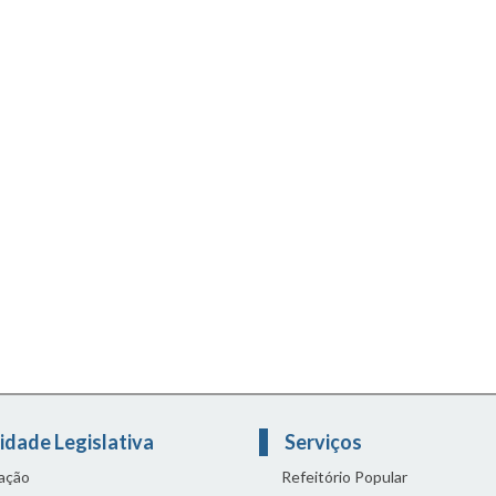
idade Legislativa
Serviços
lação
Refeitório Popular