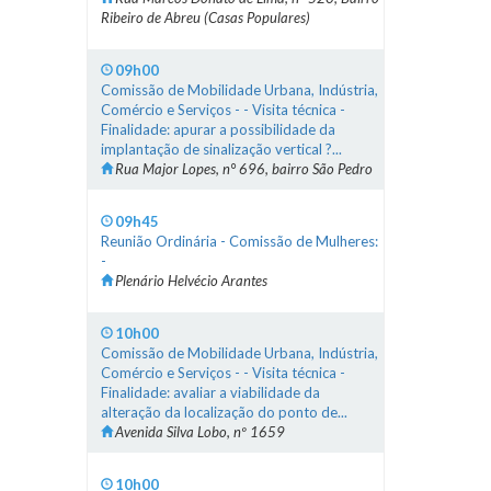
Ribeiro de Abreu (Casas Populares)
09h00
Comissão de Mobilidade Urbana, Indústria,
Comércio e Serviços - - Visita técnica -
Finalidade: apurar a possibilidade da
implantação de sinalização vertical ?...
Rua Major Lopes, n° 696, bairro São Pedro
09h45
Reunião Ordinária - Comissão de Mulheres:
-
Plenário Helvécio Arantes
10h00
Comissão de Mobilidade Urbana, Indústria,
Comércio e Serviços - - Visita técnica -
Finalidade: avaliar a viabilidade da
alteração da localização do ponto de...
Avenida Silva Lobo, nº 1659
10h00