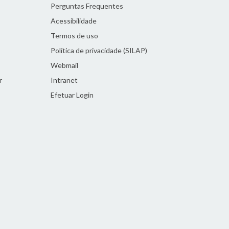
Perguntas Frequentes
Acessibilidade
Termos de uso
Política de privacidade (SILAP)
Webmail
r
Intranet
Efetuar Login