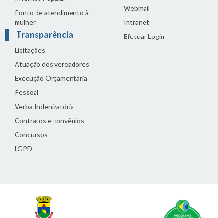
Webmail
Ponto de atendimento à
mulher
Intranet
Transparência
Efetuar Login
Licitações
Atuação dos vereadores
Execução Orçamentária
Pessoal
Verba Indenizatória
Contratos e convênios
Concursos
LGPD