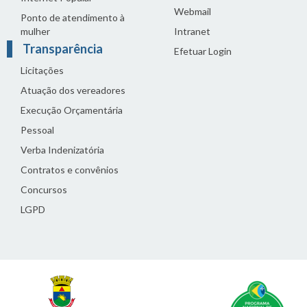
Webmail
Ponto de atendimento à
mulher
Intranet
Transparência
Efetuar Login
Licitações
Atuação dos vereadores
Execução Orçamentária
Pessoal
Verba Indenizatória
Contratos e convênios
Concursos
LGPD