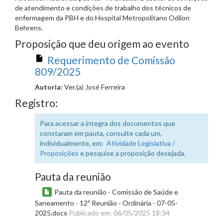
de atendimento e condições de trabalho dos técnicos de
enfermagem da PBH e do Hospital Metropolitano Odilon
Behrens.
Proposição que deu origem ao evento
Requerimento de Comissão
809/2025
Autoria:
Ver.(a) José Ferreira
Registro:
Para acessar a íntegra dos documentos que
constaram em pauta, consulte cada um,
individualmente, em:
Atividade Legislativa /
Proposições
e pesquise a proposição desejada.
Pauta da reunião
Pauta da reunião - Comissão de Saúde e
Saneamento - 12ª Reunião - Ordinária - 07-05-
2025.docx
Publicado em: 06/05/2025 18:34