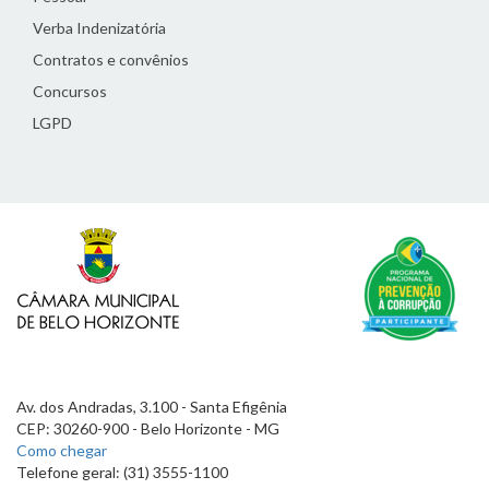
Verba Indenizatória
Contratos e convênios
Concursos
LGPD
Av. dos Andradas, 3.100 - Santa Efigênia
CEP: 30260-900 - Belo Horizonte - MG
Como chegar
Telefone geral: (31) 3555-1100