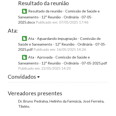
Resultado da reunião
Resultado da reunião - Comissão de Saúde e
Saneamento - 12ª Reunião - Ordinária - 07-05-
2025.docx
Publicado em: 07/05/2025 17:46
Ata:
Ata - Aguardando impugnação - Comissão de
Saúde e Saneamento - 12ª Reunião - Ordinária - 07-05-
2025.pdf
Publicado em: 16/05/2025 14:26
Ata - Aprovada - Comissão de Saúde e
Saneamento - 12ª Reunião - Ordinária - 07-05-2025.pdf
Publicado em: 22/05/2025 14:20
Convidados
Vereadores presentes
Dr. Bruno Pedralva, Helinho da Farmácia, José Ferreira,
Tileléo.