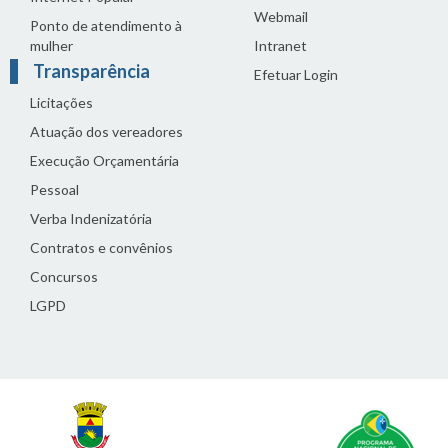
Webmail
Ponto de atendimento à
mulher
Intranet
Transparência
Efetuar Login
Licitações
Atuação dos vereadores
Execução Orçamentária
Pessoal
Verba Indenizatória
Contratos e convênios
Concursos
LGPD