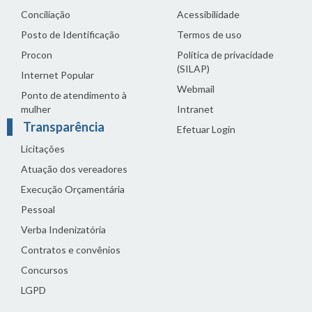
Conciliação
Acessibilidade
Posto de Identificação
Termos de uso
Procon
Política de privacidade
(SILAP)
Internet Popular
Webmail
Ponto de atendimento à
mulher
Intranet
Transparência
Efetuar Login
Licitações
Atuação dos vereadores
Execução Orçamentária
Pessoal
Verba Indenizatória
Contratos e convênios
Concursos
LGPD