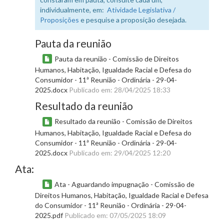
individualmente, em:
Atividade Legislativa /
Proposições
e pesquise a proposição desejada.
Pauta da reunião
Pauta da reunião - Comissão de Direitos
Humanos, Habitação, Igualdade Racial e Defesa do
Consumidor - 11ª Reunião - Ordinária - 29-04-
2025.docx
Publicado em: 28/04/2025 18:33
Resultado da reunião
Resultado da reunião - Comissão de Direitos
Humanos, Habitação, Igualdade Racial e Defesa do
Consumidor - 11ª Reunião - Ordinária - 29-04-
2025.docx
Publicado em: 29/04/2025 12:20
Ata:
Ata - Aguardando impugnação - Comissão de
Direitos Humanos, Habitação, Igualdade Racial e Defesa
do Consumidor - 11ª Reunião - Ordinária - 29-04-
2025.pdf
Publicado em: 07/05/2025 18:09