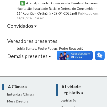
Ata - Aprovada - Comissão de Direitos Humanos,
Habitação, Igualdade Racial e Defesa do Consumidor -
11ª Reunião - Ordinária - 29-04-2025.pdf
Publicado em:
14/05/2025 14:42
Convidados
Vereadores presentes
Juhlia Santos, Pedro Patrus, Pedro Rousseff.
Demais presentes
A Câmara
Atividade
Legislativa
Entenda a Câmara
Legislação
Mesa Diretora