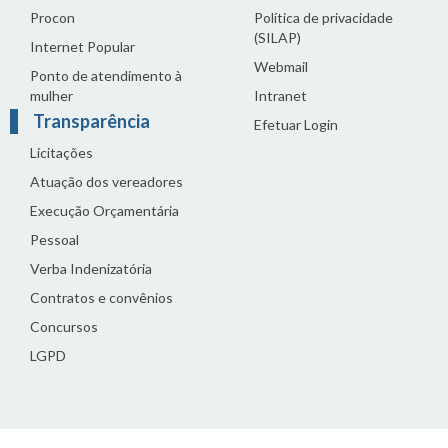
Procon
Política de privacidade
(SILAP)
Internet Popular
Webmail
Ponto de atendimento à
mulher
Intranet
Transparência
Efetuar Login
Licitações
Atuação dos vereadores
Execução Orçamentária
Pessoal
Verba Indenizatória
Contratos e convênios
Concursos
LGPD