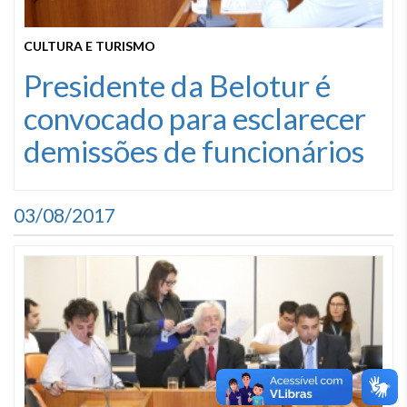
CULTURA E TURISMO
Presidente da Belotur é
convocado para esclarecer
demissões de funcionários
03/08/2017