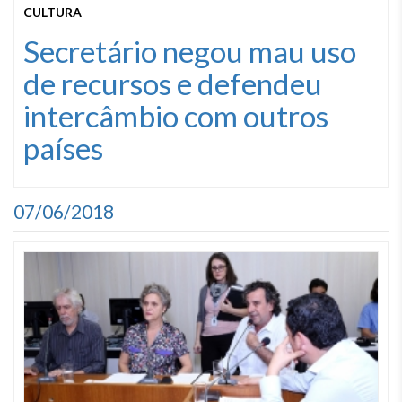
CULTURA
Secretário negou mau uso
de recursos e defendeu
intercâmbio com outros
países
07/06/2018