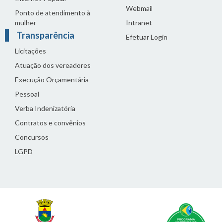
Webmail
Ponto de atendimento à
mulher
Intranet
Transparência
Efetuar Login
Licitações
Atuação dos vereadores
Execução Orçamentária
Pessoal
Verba Indenizatória
Contratos e convênios
Concursos
LGPD