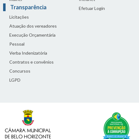
Transparência
Efetuar Login
Licitações
Atuação dos vereadores
Execução Orçamentária
Pessoal
Verba Indenizatória
Contratos e convênios
Concursos
LGPD