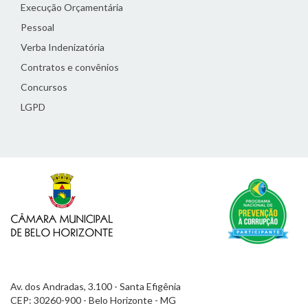
Execução Orçamentária
Pessoal
Verba Indenizatória
Contratos e convênios
Concursos
LGPD
Av. dos Andradas, 3.100 - Santa Efigênia
CEP: 30260-900 - Belo Horizonte - MG