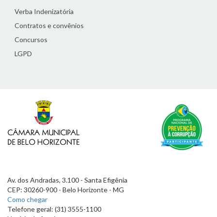
Verba Indenizatória
Contratos e convênios
Concursos
LGPD
Av. dos Andradas, 3.100 - Santa Efigênia
CEP: 30260-900 - Belo Horizonte - MG
Como chegar
Telefone geral: (31) 3555-1100