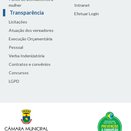
mulher
Intranet
Transparência
Efetuar Login
Licitações
Atuação dos vereadores
Execução Orçamentária
Pessoal
Verba Indenizatória
Contratos e convênios
Concursos
LGPD