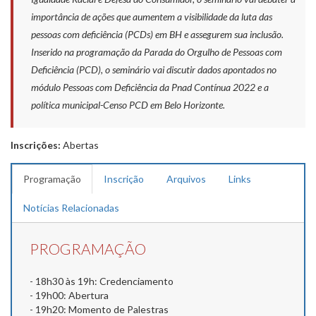
importância de ações que aumentem a visibilidade da luta das
pessoas com deficiência (PCDs) em BH e assegurem sua inclusão.
Inserido na programação da Parada do Orgulho de Pessoas com
Deficiência (PCD), o seminário vai discutir dados apontados no
módulo Pessoas com Deficiência da Pnad Contínua 2022 e a
política municipal-Censo PCD em Belo Horizonte.
Inscrições:
Abertas
Programação
Inscrição
Arquivos
Links
Notícias Relacionadas
PROGRAMAÇÃO
- 18h30 às 19h: Credenciamento
- 19h00: Abertura
- 19h20: Momento de Palestras