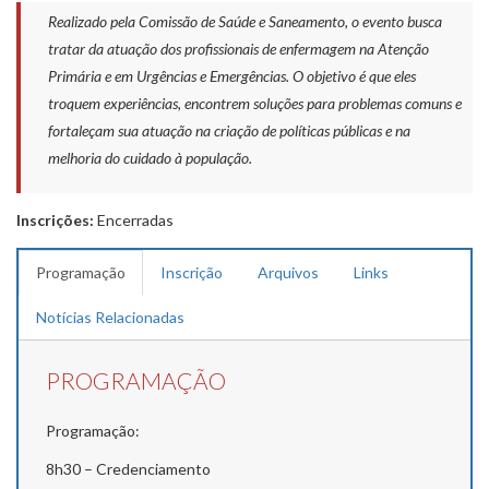
Realizado pela Comissão de Saúde e Saneamento, o evento busca
tratar da atuação dos profissionais de enfermagem na Atenção
Primária e em Urgências e Emergências. O objetivo é que eles
troquem experiências, encontrem soluções para problemas comuns e
fortaleçam sua atuação na criação de políticas públicas e na
melhoria do cuidado à população.
Inscrições:
Encerradas
Programação
Inscrição
Arquivos
Links
Notícias Relacionadas
PROGRAMAÇÃO
Programação:
8h30 – Credenciamento