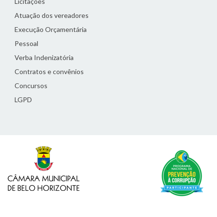
Licitações
Atuação dos vereadores
Execução Orçamentária
Pessoal
Verba Indenizatória
Contratos e convênios
Concursos
LGPD