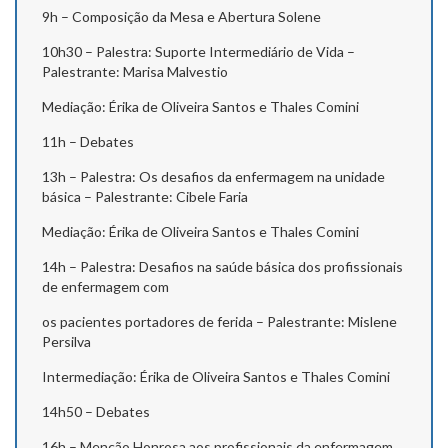
9h – Composição da Mesa e Abertura Solene
10h30 – Palestra: Suporte Intermediário de Vida –
Palestrante: Marisa Malvestio
Mediação: Érika de Oliveira Santos e Thales Comini
11h – Debates
13h – Palestra: Os desafios da enfermagem na unidade
básica – Palestrante: Cibele Faria
Mediação: Érika de Oliveira Santos e Thales Comini
14h – Palestra: Desafios na saúde básica dos profissionais
de enfermagem com
os pacientes portadores de ferida – Palestrante: Mislene
Persilva
Intermediação: Érika de Oliveira Santos e Thales Comini
14h50 – Debates
16h – Menção Honrosa aos profissionais da enfermagem