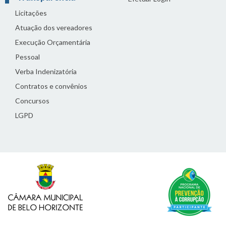
Licitações
Atuação dos vereadores
Execução Orçamentária
Pessoal
Verba Indenizatória
Contratos e convênios
Concursos
LGPD