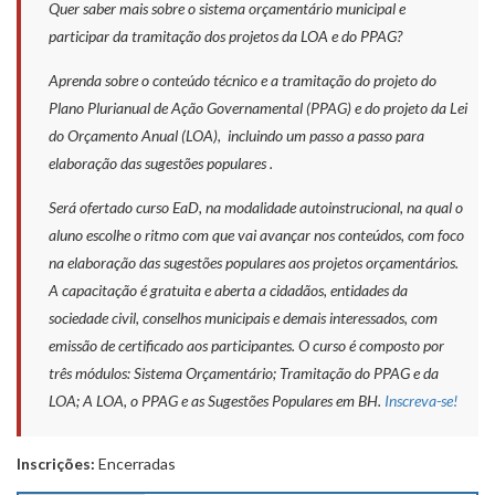
Quer saber mais sobre o sistema orçamentário municipal e
participar da tramitação dos projetos da LOA e do PPAG?
Aprenda sobre o conteúdo técnico e a tramitação do projeto do
Plano Plurianual de Ação Governamental (PPAG) e do projeto da Lei
do Orçamento Anual (LOA), incluindo um passo a passo para
elaboração das sugestões populares .
Será ofertado curso EaD, na modalidade autoinstrucional, na qual o
aluno escolhe o ritmo com que vai avançar nos conteúdos, com foco
na elaboração das sugestões populares aos projetos orçamentários.
A capacitação é gratuita e aberta a cidadãos, entidades da
sociedade civil, conselhos municipais e demais interessados, com
emissão de certificado aos participantes. O curso é composto por
três módulos: Sistema Orçamentário; Tramitação do PPAG e da
LOA; A LOA, o PPAG e as Sugestões Populares em BH.
Inscreva-se!
Inscrições:
Encerradas