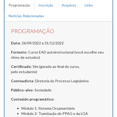
Programação
Inscrição
Arquivos
Links
Notícias Relacionadas
PROGRAMAÇÃO
Data
: 26/09/2022 a 31/12/2022
Formato
: Curso EAD autoinstrucional (você escolhe seu
ritmo de estudos)
Certificado
: Sim (gerado ao final do curso,
pelo estudante)
Conteudista
: Diretoria do Processo Legislativo
Público-alvo
: Sociedade
Conteúdo programático
:
Módulo 1: Sistema Orçamentário
Módulo 2: Tramitação do PPAG e da LOA