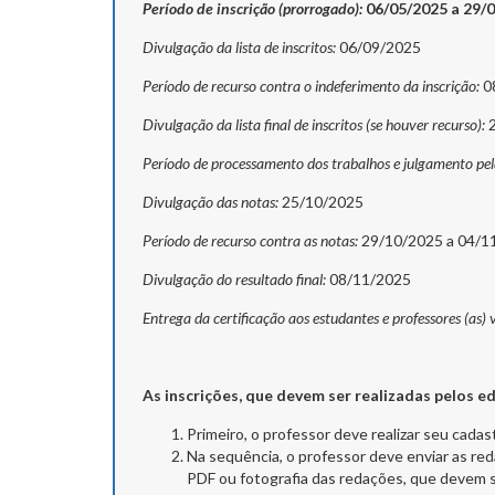
Período de inscrição (prorrogado):
06/05/2025 a 29/
Divulgação da lista de inscritos:
06/09/2025
Período de recurso contra o indeferimento da inscrição:
0
Divulgação da lista final de inscritos (se houver recurso):
2
Período de processamento dos trabalhos e julgamento pe
Divulgação das notas:
25/10/2025
Período de recurso contra as notas:
29/10/2025 a 04/1
Divulgação do resultado final:
08/11/2025
Entrega da certificação aos estudantes e professores (as) 
As inscrições, que devem ser realizadas pelos 
Primeiro, o professor deve realizar seu cada
Na sequência, o professor deve enviar as re
PDF ou fotografia das redações, que devem s