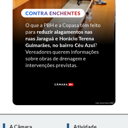
A Câmara
Atividade