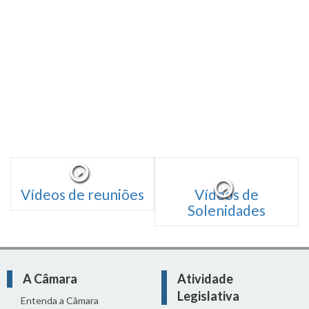
Vídeos de reuniões
Vídeos de
Solenidades
A Câmara
Atividade
Legislativa
Entenda a Câmara