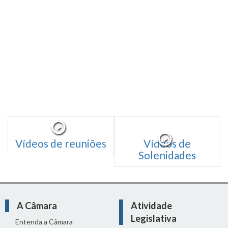
Vídeos de reuniões
Vídeos de
Solenidades
A Câmara
Atividade
Legislativa
Entenda a Câmara