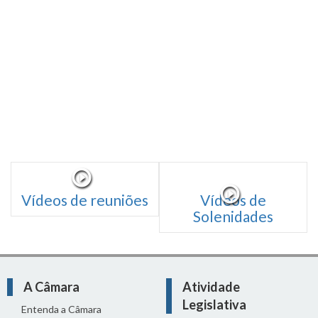
Vídeos de reuniões
Vídeos de
Solenidades
A Câmara
Atividade
Legislativa
Entenda a Câmara