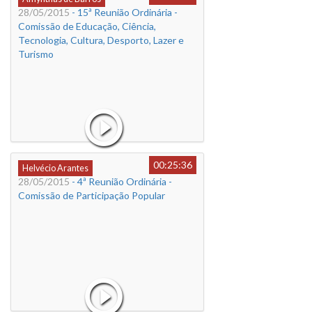
28/05/2015
- 15ª Reunião Ordinária -
Comissão de Educação, Ciência,
Tecnologia, Cultura, Desporto, Lazer e
Turismo
00:25:36
Helvécio Arantes
28/05/2015
- 4ª Reunião Ordinária -
Comissão de Participação Popular