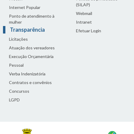
(SILAP)
Internet Popular
Webmail
Ponto de atendimento à
mulher
Intranet
Transparência
Efetuar Login
Licitações
Atuação dos vereadores
Execução Orçamentária
Pessoal
Verba Indenizatória
Contratos e convênios
Concursos
LGPD