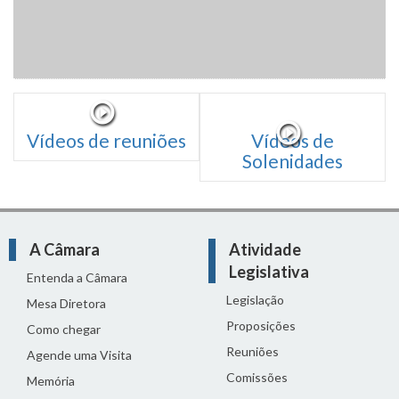
Vídeos de reuniões
Vídeos de
Solenidades
A Câmara
Atividade
Legislativa
Entenda a Câmara
Legislação
Mesa Diretora
Proposições
Como chegar
Reuniões
Agende uma Visita
Comissões
Memória