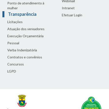
Webmail
Ponto de atendimento à
mulher
Intranet
Transparência
Efetuar Login
Licitações
Atuação dos vereadores
Execução Orçamentária
Pessoal
Verba Indenizatória
Contratos e convênios
Concursos
LGPD