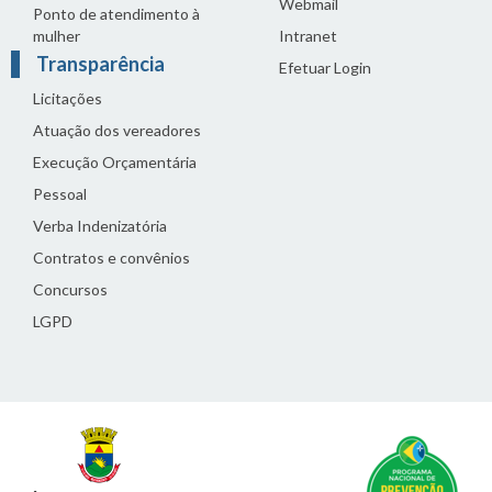
Webmail
Ponto de atendimento à
mulher
Intranet
Transparência
Efetuar Login
Licitações
Atuação dos vereadores
Execução Orçamentária
Pessoal
Verba Indenizatória
Contratos e convênios
Concursos
LGPD