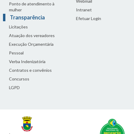
Webmail
Ponto de atendimento à
mulher
Intranet
Transparência
Efetuar Login
Licitações
Atuação dos vereadores
Execução Orçamentária
Pessoal
Verba Indenizatória
Contratos e convênios
Concursos
LGPD