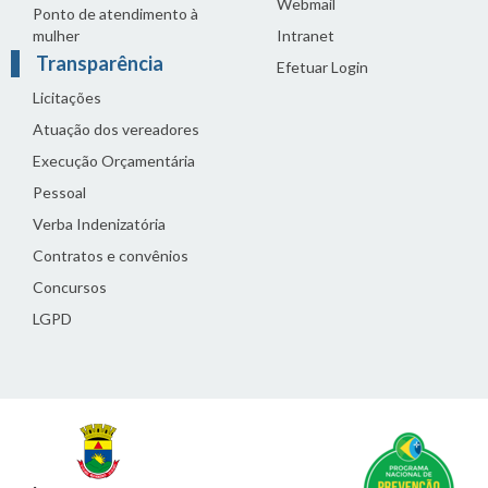
Webmail
Ponto de atendimento à
mulher
Intranet
Transparência
Efetuar Login
Licitações
Atuação dos vereadores
Execução Orçamentária
Pessoal
Verba Indenizatória
Contratos e convênios
Concursos
LGPD