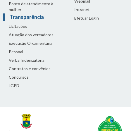
Webmail
Ponto de atendimento à
mulher
Intranet
Transparência
Efetuar Login
Licitações
Atuação dos vereadores
Execução Orçamentária
Pessoal
Verba Indenizatória
Contratos e convênios
Concursos
LGPD