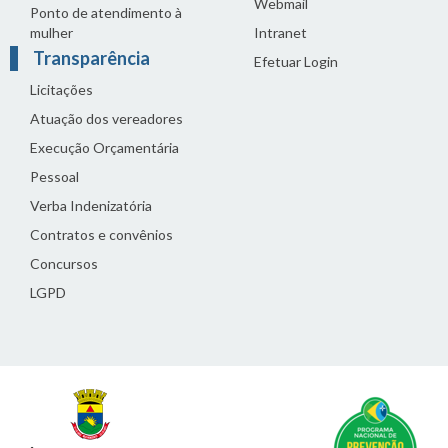
Webmail
Ponto de atendimento à
mulher
Intranet
Transparência
Efetuar Login
Licitações
Atuação dos vereadores
Execução Orçamentária
Pessoal
Verba Indenizatória
Contratos e convênios
Concursos
LGPD