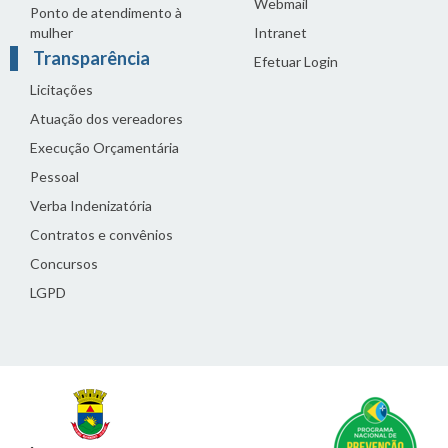
Webmail
Ponto de atendimento à
mulher
Intranet
Transparência
Efetuar Login
Licitações
Atuação dos vereadores
Execução Orçamentária
Pessoal
Verba Indenizatória
Contratos e convênios
Concursos
LGPD