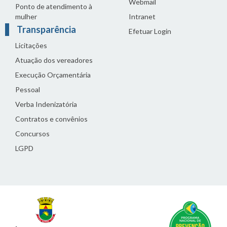
Webmail
Ponto de atendimento à
mulher
Intranet
Transparência
Efetuar Login
Licitações
Atuação dos vereadores
Execução Orçamentária
Pessoal
Verba Indenizatória
Contratos e convênios
Concursos
LGPD