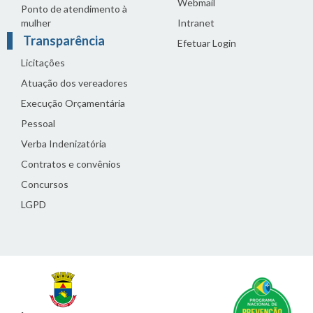
Webmail
Ponto de atendimento à
mulher
Intranet
Transparência
Efetuar Login
Licitações
Atuação dos vereadores
Execução Orçamentária
Pessoal
Verba Indenizatória
Contratos e convênios
Concursos
LGPD