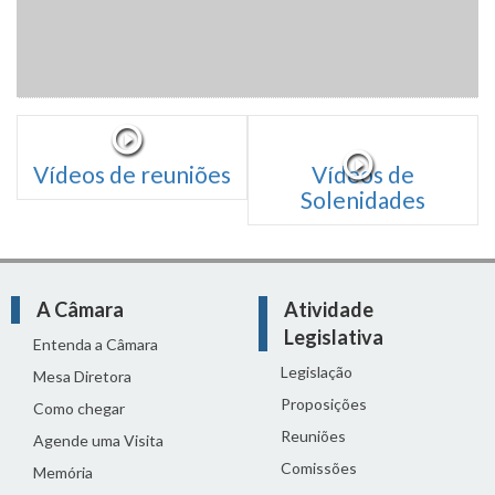
Vídeos de reuniões
Vídeos de
Solenidades
A Câmara
Atividade
Legislativa
Entenda a Câmara
Legislação
Mesa Diretora
Proposições
Como chegar
Reuniões
Agende uma Visita
Comissões
Memória