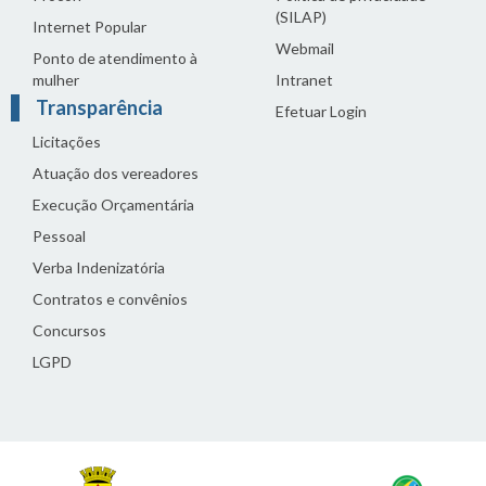
(SILAP)
Internet Popular
Webmail
Ponto de atendimento à
mulher
Intranet
Transparência
Efetuar Login
Licitações
Atuação dos vereadores
Execução Orçamentária
Pessoal
Verba Indenizatória
Contratos e convênios
Concursos
LGPD