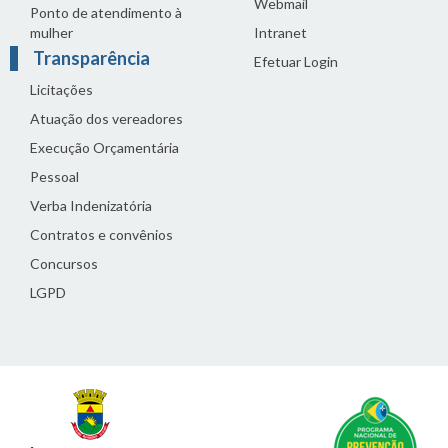
Webmail
Ponto de atendimento à
mulher
Intranet
Transparência
Efetuar Login
Licitações
Atuação dos vereadores
Execução Orçamentária
Pessoal
Verba Indenizatória
Contratos e convênios
Concursos
LGPD