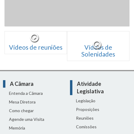
Vídeos de reuniões
Vídeos de
Solenidades
A Câmara
Atividade
Legislativa
Entenda a Câmara
Legislação
Mesa Diretora
Proposições
Como chegar
Reuniões
Agende uma Visita
Comissões
Memória