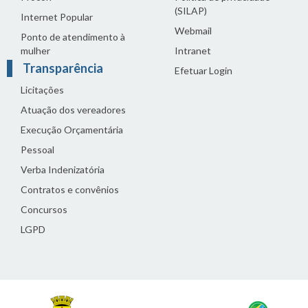
(SILAP)
Internet Popular
Webmail
Ponto de atendimento à
mulher
Intranet
Transparência
Efetuar Login
Licitações
Atuação dos vereadores
Execução Orçamentária
Pessoal
Verba Indenizatória
Contratos e convênios
Concursos
LGPD