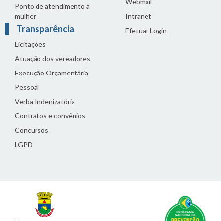
Webmail
Ponto de atendimento à
mulher
Intranet
Transparência
Efetuar Login
Licitações
Atuação dos vereadores
Execução Orçamentária
Pessoal
Verba Indenizatória
Contratos e convênios
Concursos
LGPD