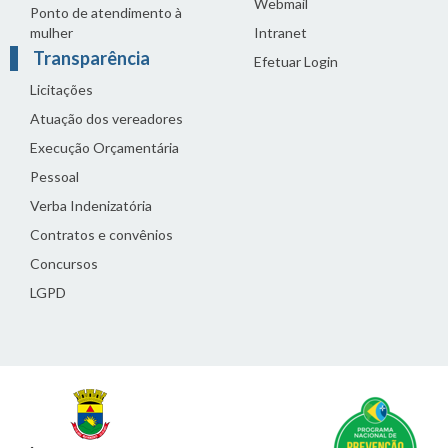
Webmail
Ponto de atendimento à
mulher
Intranet
Transparência
Efetuar Login
Licitações
Atuação dos vereadores
Execução Orçamentária
Pessoal
Verba Indenizatória
Contratos e convênios
Concursos
LGPD