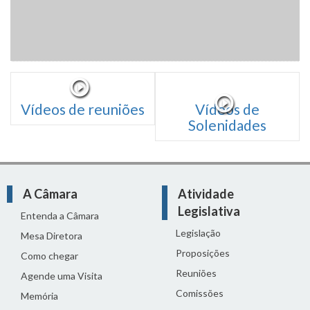
Vídeos de reuniões
Vídeos de
Solenidades
A Câmara
Atividade
Legislativa
Entenda a Câmara
Legislação
Mesa Diretora
Proposições
Como chegar
Reuniões
Agende uma Visita
Comissões
Memória