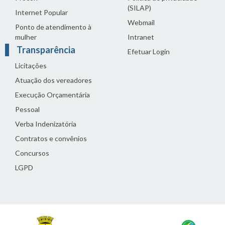
(SILAP)
Internet Popular
Webmail
Ponto de atendimento à
mulher
Intranet
Transparência
Efetuar Login
Licitações
Atuação dos vereadores
Execução Orçamentária
Pessoal
Verba Indenizatória
Contratos e convênios
Concursos
LGPD