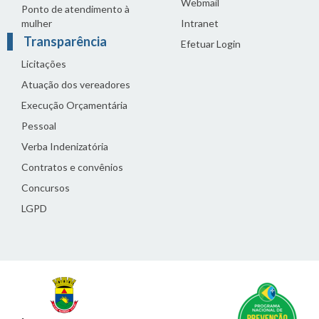
Webmail
Ponto de atendimento à
mulher
Intranet
Transparência
Efetuar Login
Licitações
Atuação dos vereadores
Execução Orçamentária
Pessoal
Verba Indenizatória
Contratos e convênios
Concursos
LGPD