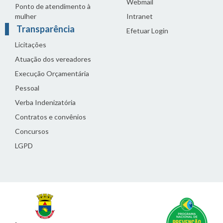
Webmail
Ponto de atendimento à
mulher
Intranet
Transparência
Efetuar Login
Licitações
Atuação dos vereadores
Execução Orçamentária
Pessoal
Verba Indenizatória
Contratos e convênios
Concursos
LGPD