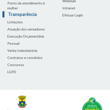
Webmail
Ponto de atendimento à
mulher
Intranet
Transparência
Efetuar Login
Licitações
Atuação dos vereadores
Execução Orçamentária
Pessoal
Verba Indenizatória
Contratos e convênios
Concursos
LGPD