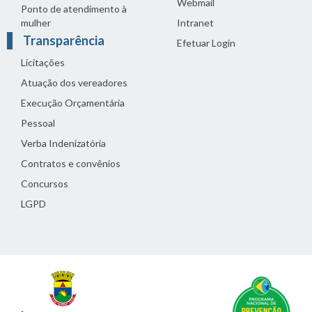
Webmail
Ponto de atendimento à
mulher
Intranet
Transparência
Efetuar Login
Licitações
Atuação dos vereadores
Execução Orçamentária
Pessoal
Verba Indenizatória
Contratos e convênios
Concursos
LGPD