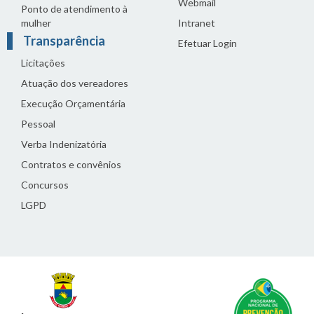
Webmail
Ponto de atendimento à
mulher
Intranet
Transparência
Efetuar Login
Licitações
Atuação dos vereadores
Execução Orçamentária
Pessoal
Verba Indenizatória
Contratos e convênios
Concursos
LGPD