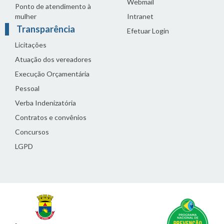
Webmail
Ponto de atendimento à
mulher
Intranet
Transparência
Efetuar Login
Licitações
Atuação dos vereadores
Execução Orçamentária
Pessoal
Verba Indenizatória
Contratos e convênios
Concursos
LGPD