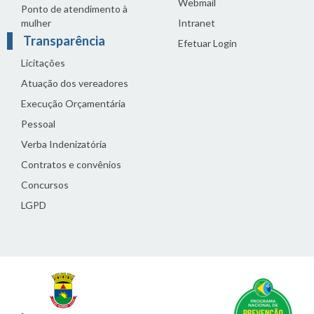
Webmail
Ponto de atendimento à
mulher
Intranet
Transparência
Efetuar Login
Licitações
Atuação dos vereadores
Execução Orçamentária
Pessoal
Verba Indenizatória
Contratos e convênios
Concursos
LGPD