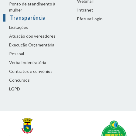
Webmail
Ponto de atendimento à
mulher
Intranet
Transparência
Efetuar Login
Licitações
Atuação dos vereadores
Execução Orçamentária
Pessoal
Verba Indenizatória
Contratos e convênios
Concursos
LGPD