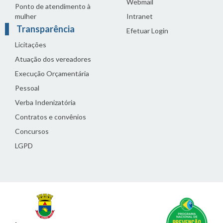
Webmail
Ponto de atendimento à
mulher
Intranet
Transparência
Efetuar Login
Licitações
Atuação dos vereadores
Execução Orçamentária
Pessoal
Verba Indenizatória
Contratos e convênios
Concursos
LGPD