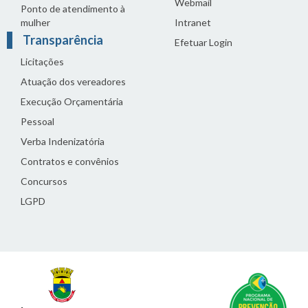
Webmail
Ponto de atendimento à
mulher
Intranet
Transparência
Efetuar Login
Licitações
Atuação dos vereadores
Execução Orçamentária
Pessoal
Verba Indenizatória
Contratos e convênios
Concursos
LGPD