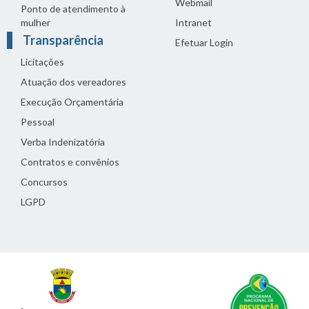
Webmail
Ponto de atendimento à
mulher
Intranet
Transparência
Efetuar Login
Licitações
Atuação dos vereadores
Execução Orçamentária
Pessoal
Verba Indenizatória
Contratos e convênios
Concursos
LGPD