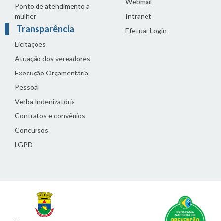
Webmail
Ponto de atendimento à
mulher
Intranet
Transparência
Efetuar Login
Licitações
Atuação dos vereadores
Execução Orçamentária
Pessoal
Verba Indenizatória
Contratos e convênios
Concursos
LGPD