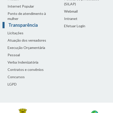
(SILAP)
Internet Popular
Webmail
Ponto de atendimento à
mulher
Intranet
Transparência
Efetuar Login
Licitações
Atuação dos vereadores
Execução Orçamentária
Pessoal
Verba Indenizatória
Contratos e convênios
Concursos
LGPD