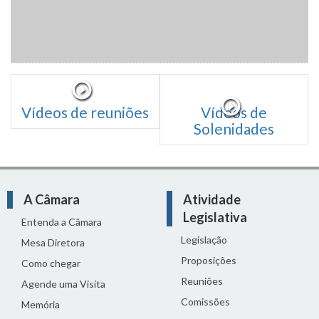
Vídeos de reuniões
Vídeos de
Solenidades
A Câmara
Atividade
Legislativa
Entenda a Câmara
Legislação
Mesa Diretora
Proposições
Como chegar
Reuniões
Agende uma Visita
Comissões
Memória