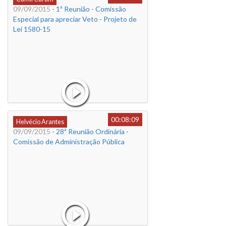
09/09/2015
- 1ª Reunião - Comissão
Especial para apreciar Veto - Projeto de
Lei 1580-15
00:08:09
Helvécio Arantes
09/09/2015
- 28ª Reunião Ordinária -
Comissão de Administração Pública